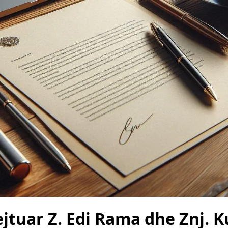
ejtuar Z. Edi Rama dhe Znj.