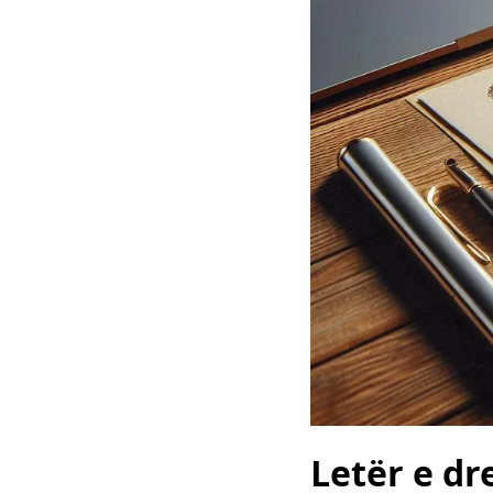
Letër e dr