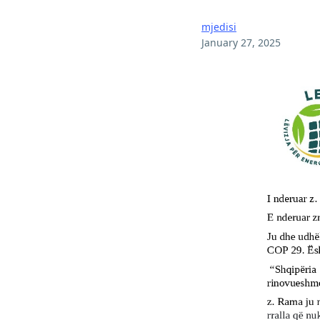
mjedisi
January 27, 2025