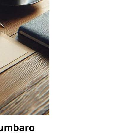
 Kumbaro