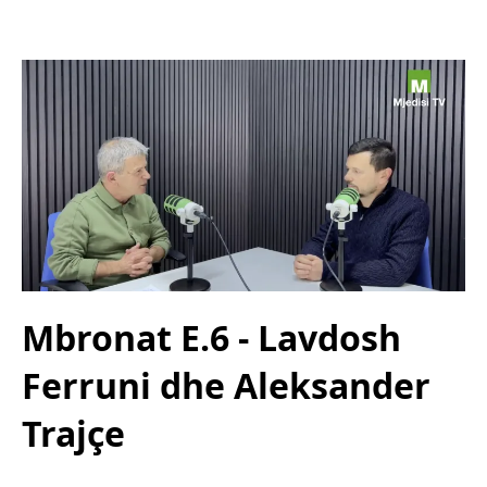
Mbronat E.6 - Lavdosh
Ferruni dhe Aleksander
Trajçe